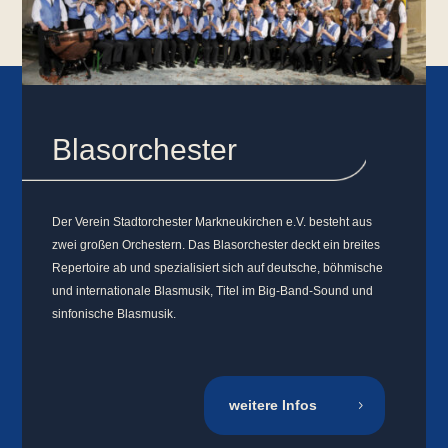
Blasorchester
Der Verein Stadtorchester Markneukirchen e.V. besteht aus
zwei großen Orchestern. Das Blasorchester deckt ein breites
Repertoire ab und spezialisiert sich auf
deutsche, böhmische
und internationale Blasmusik, Titel im Big-Band-Sound und
sinfonische Blasmusik.
weitere Infos