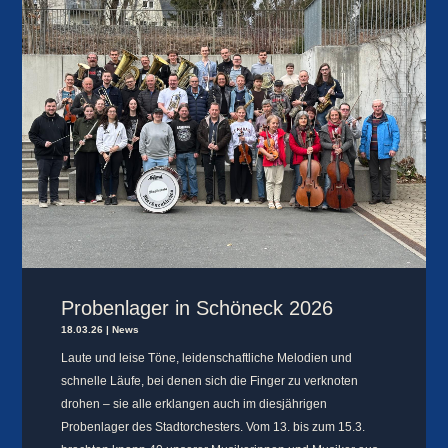
Probenlager in Schöneck 2026
18.03.26
|
News
Laute und leise Töne, leidenschaftliche Melodien und
schnelle Läufe, bei denen sich die Finger zu verknoten
drohen – sie alle erklangen auch im diesjährigen
Probenlager des Stadtorchesters. Vom 13. bis zum 15.3.