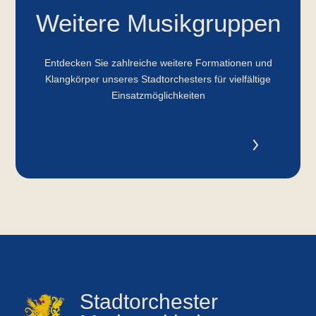
Weitere Musikgruppen
Entdecken Sie zahlreiche weitere Formationen und
Klangkörper unseres Stadtorchesters für vielfältige
Einsatzmöglichkeiten
Stadtorchester