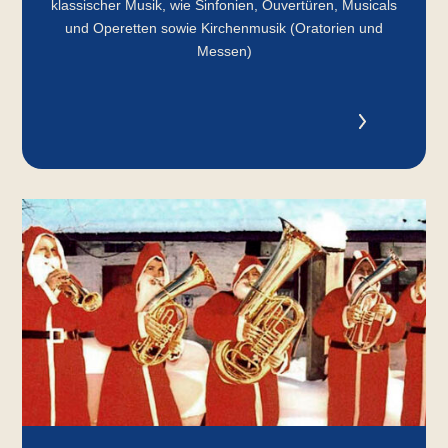
klassischer Musik, wie Sinfonien, Ouvertüren, Musicals
und Operetten sowie Kirchenmusik (Oratorien und
Messen)