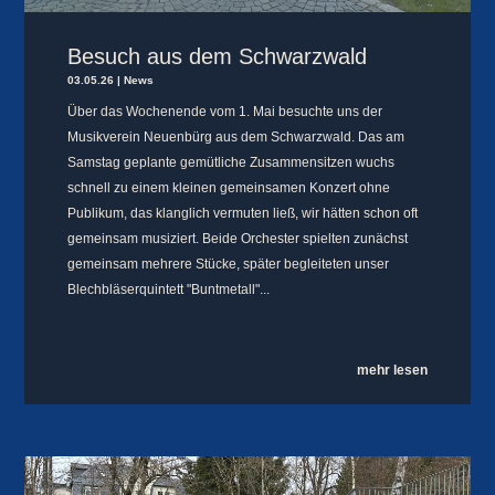
Besuch aus dem Schwarzwald
03.05.26
|
News
Über das Wochenende vom 1. Mai besuchte uns der
Musikverein Neuenbürg aus dem Schwarzwald. Das am
Samstag geplante gemütliche Zusammensitzen wuchs
schnell zu einem kleinen gemeinsamen Konzert ohne
Publikum, das klanglich vermuten ließ, wir hätten schon oft
gemeinsam musiziert. Beide Orchester spielten zunächst
gemeinsam mehrere Stücke, später begleiteten unser
Blechbläserquintett "Buntmetall"...
mehr lesen