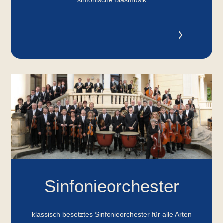
sinfonische Blasmusik
Sinfonieorchester
klassisch besetztes Sinfonieorchester für alle Arten