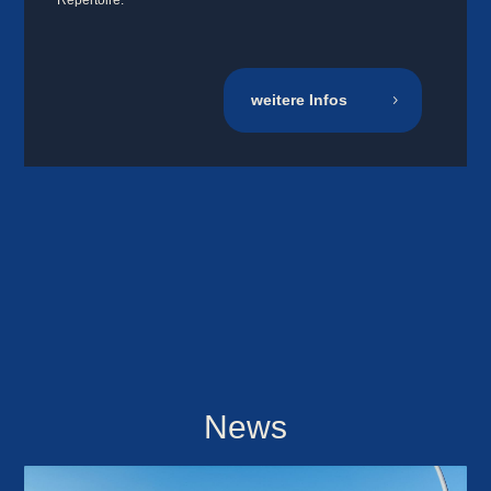
weitere Infos
News