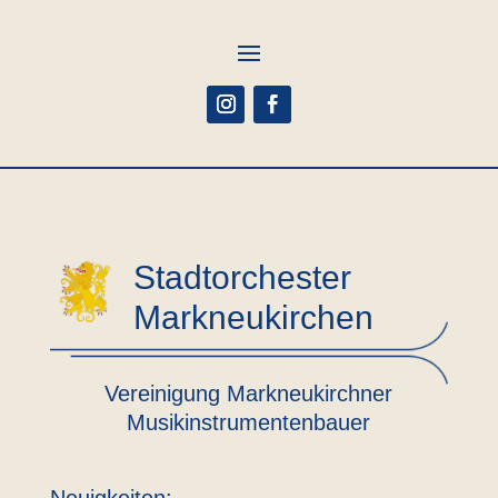
Stadtorchester
Markneukirchen
Vereinigung Markneukirchner
Musikinstrumentenbauer