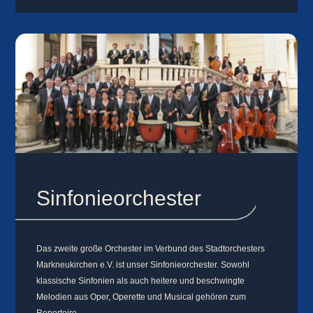
Sinfonieorchester
Das zweite große Orchester im Verbund des Stadtorchesters
Markneukirchen e.V. ist unser Sinfonieorchester. Sowohl
klassische Sinfonien als auch heitere und beschwingte
Melodien aus Oper, Operette und Musical gehören zum
Repertoire.