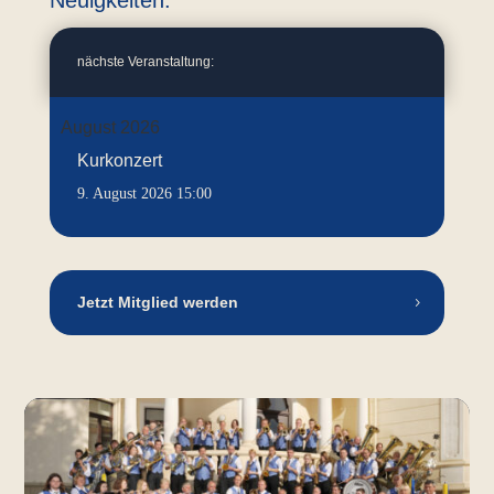
Neuigkeiten:
nächste Veranstaltung:
August 2026
Kurkonzert
9. August 2026
15:00
Jetzt Mitglied werden