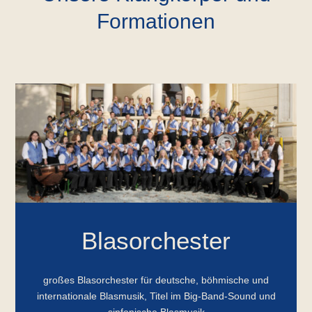
Formationen
Blasorchester
großes Blasorchester für deutsche, böhmische und
internationale Blasmusik, Titel im Big-Band-Sound und