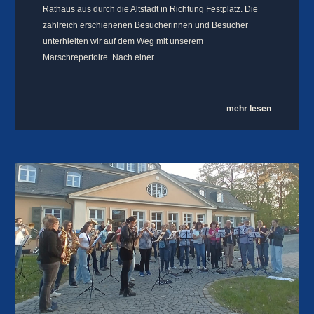
Rathaus aus durch die Altstadt in Richtung Festplatz. Die
zahlreich erschienenen Besucherinnen und Besucher
unterhielten wir auf dem Weg mit unserem
Marschrepertoire. Nach einer...
mehr lesen