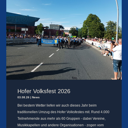
Hofer Volksfest 2026
03.08.26
|
News
Bei bestem Wetter liefen wir auch dieses Jahr beim
traditionellen Umzug des Hofer Volksfestes mit. Rund 4.000
Teilnehmende aus mehr als 60 Gruppen - dabei Vereine,
Musikkapellen und andere Organisationen - zogen vom